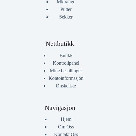
Midrange
Putter
Sekker
Nettbutikk
Butikk
Kontrollpanel
Mine bestillinger
Kontoinformasjon
Ønskeliste
Navigasjon
Hjem
Om Oss
Kontakt Oss