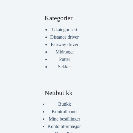
Kategorier
Ukategorisert
Distance driver
Fairway driver
Midrange
Putter
Sekker
Nettbutikk
Butikk
Kontrollpanel
Mine bestillinger
Kontoinformasjon