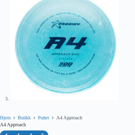
Hjem
Butikk
Putter
A4 Approach
A4 Approach