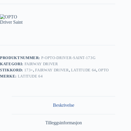
PRODUKTNUMMER:
P-OPTO-DRIVER-SAINT-173G
KATEGORI:
FAIRWAY DRIVER
STIKKORD:
173+
,
FAIRWAY DRIVER
,
LATITUDE 64
,
OPTO
MERKE:
LATITUDE 64
Beskrivelse
Tilleggsinformasjon