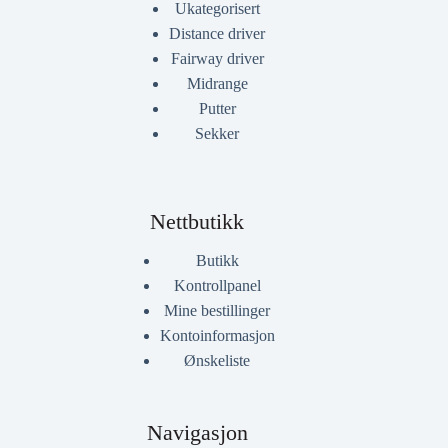
Ukategorisert
Distance driver
Fairway driver
Midrange
Putter
Sekker
Nettbutikk
Butikk
Kontrollpanel
Mine bestillinger
Kontoinformasjon
Ønskeliste
Navigasjon