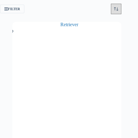
FILTER