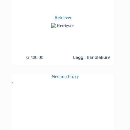
Retriever
Legg i handlekurv
kr
400,00