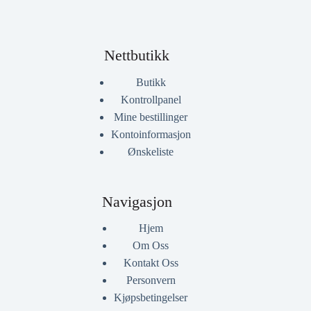
Nettbutikk
Butikk
Kontrollpanel
Mine bestillinger
Kontoinformasjon
Ønskeliste
Navigasjon
Hjem
Om Oss
Kontakt Oss
Personvern
Kjøpsbetingelser