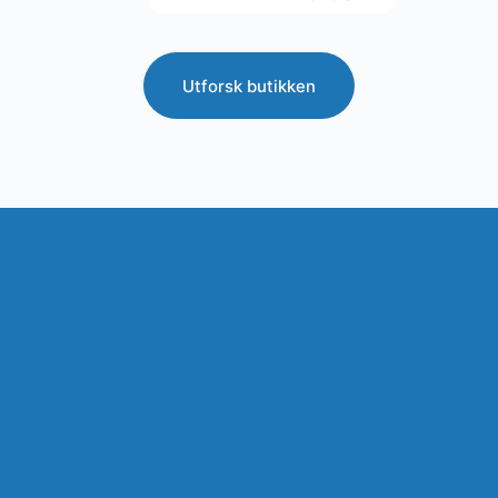
Utforsk butikken