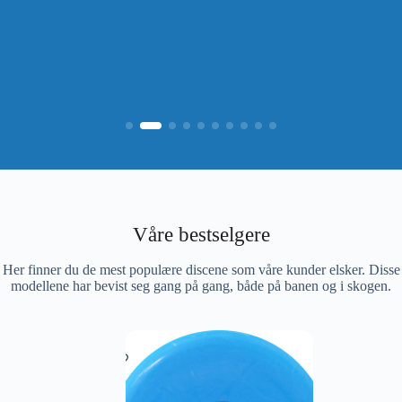
Våre bestselgere
Her finner du de mest populære discene som våre kunder elsker. Disse
modellene har bevist seg gang på gang, både på banen og i skogen.