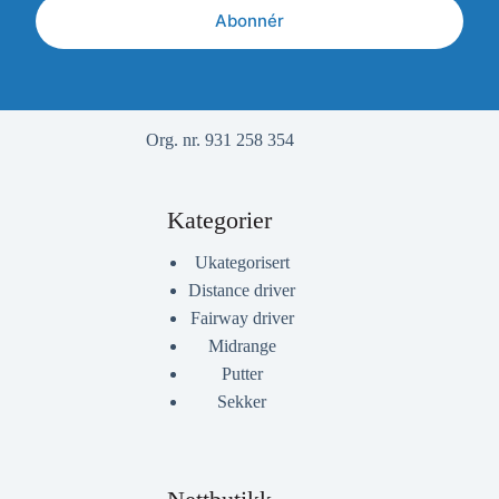
Abonnér
Org. nr. 931 258 354
Kategorier
Ukategorisert
Distance driver
Fairway driver
Midrange
Putter
Sekker