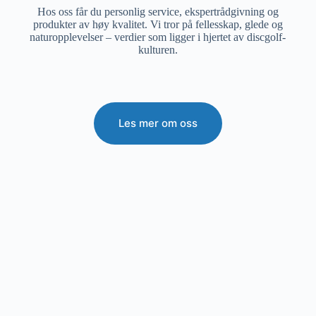
Hos oss får du personlig service, ekspertrådgivning og
produkter av høy kvalitet. Vi tror på fellesskap, glede og
naturopplevelser – verdier som ligger i hjertet av discgolf-
kulturen.
Les mer om oss