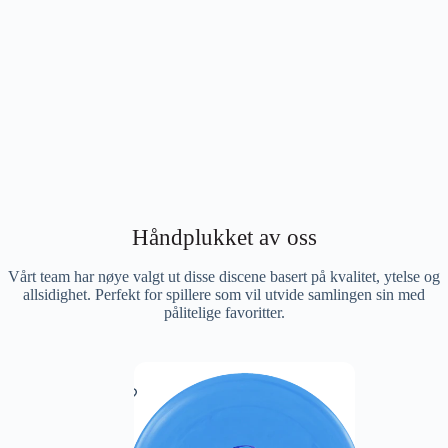
Håndplukket av oss
Vårt team har nøye valgt ut disse discene basert på kvalitet, ytelse og
allsidighet. Perfekt for spillere som vil utvide samlingen sin med
pålitelige favoritter.