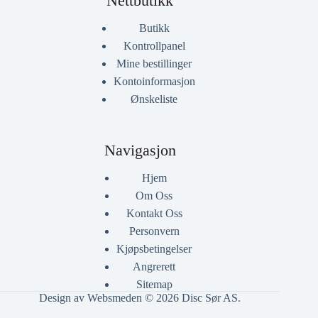
Nettbutikk
Butikk
Kontrollpanel
Mine bestillinger
Kontoinformasjon
Ønskeliste
Navigasjon
Hjem
Om Oss
Kontakt Oss
Personvern
Kjøpsbetingelser
Angrerett
Sitemap
Design av Websmeden
© 2026 Disc Sør AS.