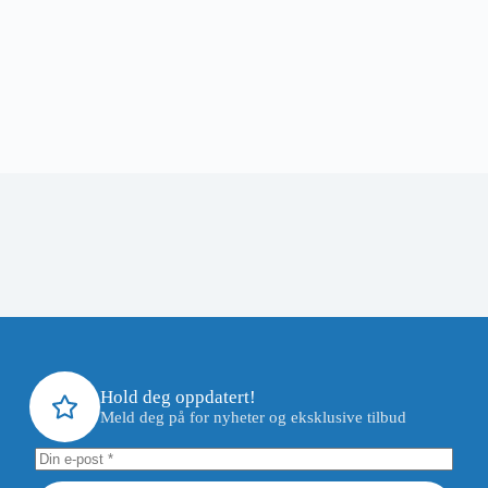
Hold deg oppdatert!
Meld deg på for nyheter og eksklusive tilbud