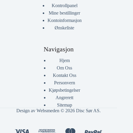
Kontrollpanel
Mine bestillinger
Kontoinformasjon
Ønskeliste
Navigasjon
Hjem
Om Oss
Kontakt Oss
Personvern
Kjøpsbetingelser
Angrerett
Sitemap
Design av Websmeden
© 2026 Disc Sør AS.