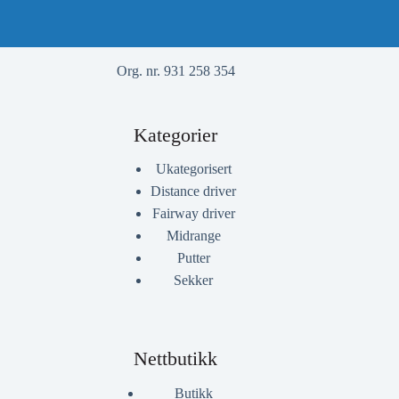
Org. nr. 931 258 354
Kategorier
Ukategorisert
Distance driver
Fairway driver
Midrange
Putter
Sekker
Nettbutikk
Butikk