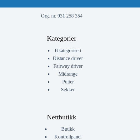
Org. nr. 931 258 354
Kategorier
Ukategorisert
Distance driver
Fairway driver
Midrange
Putter
Sekker
Nettbutikk
Butikk
Kontrollpanel