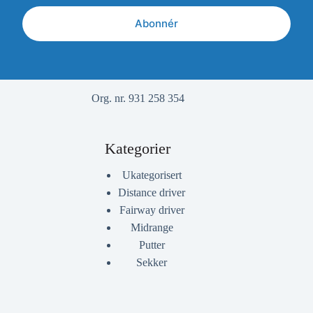
Abonnér
Org. nr. 931 258 354
Kategorier
Ukategorisert
Distance driver
Fairway driver
Midrange
Putter
Sekker