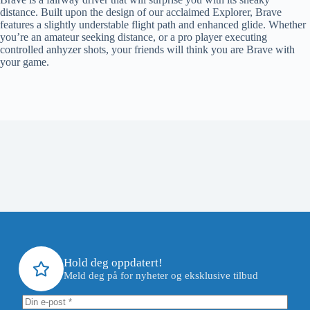
distance. Built upon the design of our acclaimed Explorer, Brave
features a slightly understable flight path and enhanced glide. Whether
you’re an amateur seeking distance, or a pro player executing
controlled anhyzer shots, your friends will think you are Brave with
your game.
Hold deg oppdatert!
Meld deg på for nyheter og eksklusive tilbud