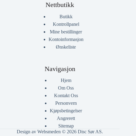
Nettbutikk
Butikk
Kontrollpanel
Mine bestillinger
Kontoinformasjon
Ønskeliste
Navigasjon
Hjem
Om Oss
Kontakt Oss
Personvern
Kjøpsbetingelser
Angrerett
Sitemap
Design av Websmeden
© 2026 Disc Sør AS.