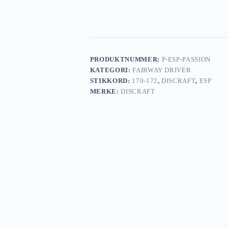
PRODUKTNUMMER:
P-ESP-PASSION
KATEGORI:
FAIRWAY DRIVER
STIKKORD:
170-172
,
DISCRAFT
,
ESP
MERKE:
DISCRAFT