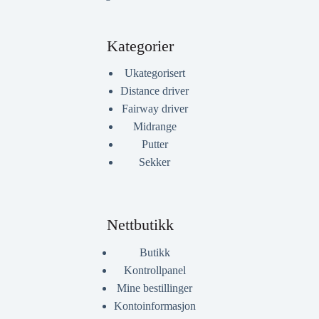
Kategorier
Ukategorisert
Distance driver
Fairway driver
Midrange
Putter
Sekker
Nettbutikk
Butikk
Kontrollpanel
Mine bestillinger
Kontoinformasjon