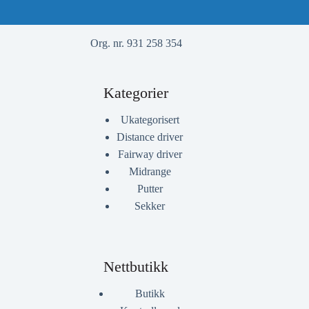
Org. nr. 931 258 354
Kategorier
Ukategorisert
Distance driver
Fairway driver
Midrange
Putter
Sekker
Nettbutikk
Butikk