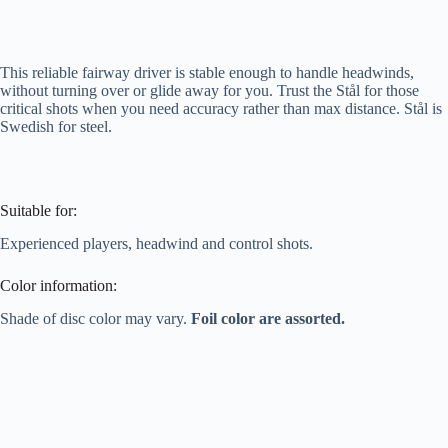
This reliable fairway driver is stable enough to handle headwinds,
without turning over or glide away for you. Trust the Stål for those
critical shots when you need accuracy rather than max distance. Stål is
Swedish for steel.
Suitable for:
Experienced players, headwind and control shots.
Color information:
Shade of disc color may vary.
Foil color are assorted.