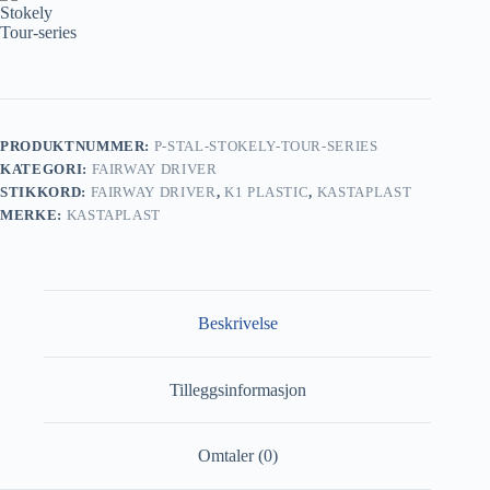
PRODUKTNUMMER:
P-STAL-STOKELY-TOUR-SERIES
KATEGORI:
FAIRWAY DRIVER
STIKKORD:
FAIRWAY DRIVER
,
K1 PLASTIC
,
KASTAPLAST
MERKE:
KASTAPLAST
Beskrivelse
Tilleggsinformasjon
Omtaler (0)