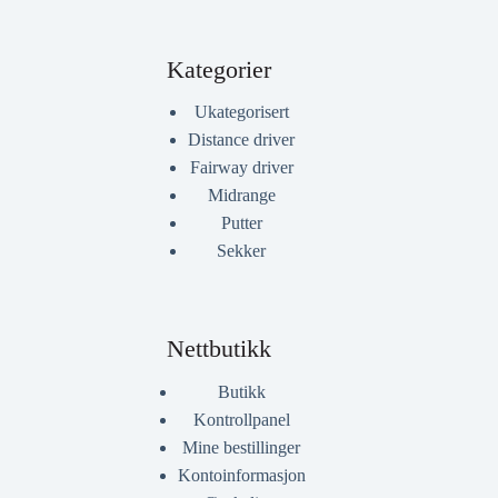
Kategorier
Ukategorisert
Distance driver
Fairway driver
Midrange
Putter
Sekker
Nettbutikk
Butikk
Kontrollpanel
Mine bestillinger
Kontoinformasjon