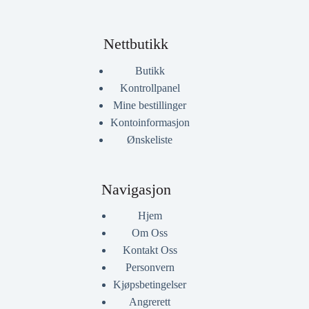
Nettbutikk
Butikk
Kontrollpanel
Mine bestillinger
Kontoinformasjon
Ønskeliste
Navigasjon
Hjem
Om Oss
Kontakt Oss
Personvern
Kjøpsbetingelser
Angrerett