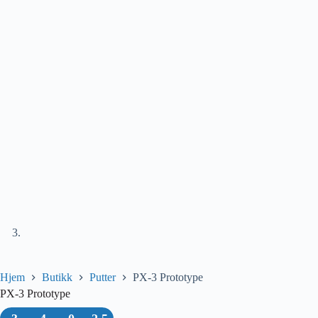
Hjem
Butikk
Putter
PX-3 Prototype
PX-3 Prototype