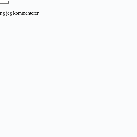
gang jeg kommenterer.