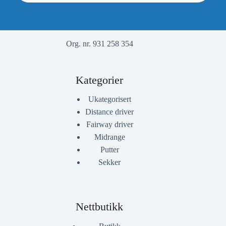
Org. nr. 931 258 354
Kategorier
Ukategorisert
Distance driver
Fairway driver
Midrange
Putter
Sekker
Nettbutikk