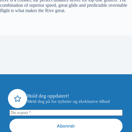
combination of superior speed, great glide and predictable overstable
flight is what makes the Rive great.
Hold deg oppdatert!
Meld deg på for nyheter og eksklusive tilbud
Abonnér