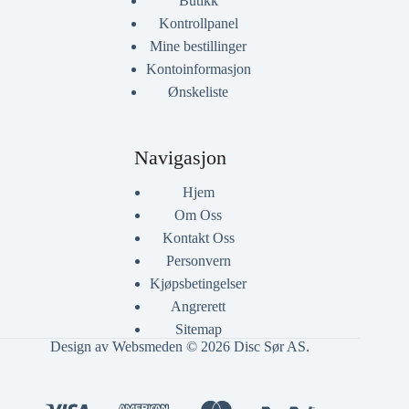
Butikk
Kontrollpanel
Mine bestillinger
Kontoinformasjon
Ønskeliste
Navigasjon
Hjem
Om Oss
Kontakt Oss
Personvern
Kjøpsbetingelser
Angrerett
Sitemap
Design av Websmeden
© 2026 Disc Sør AS.