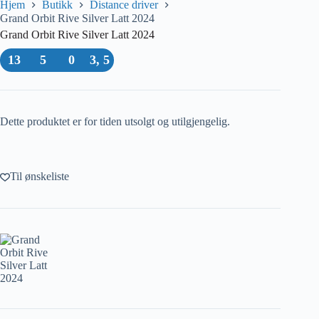
Hjem
Butikk
Distance driver
Grand Orbit Rive Silver Latt 2024
Grand Orbit Rive Silver Latt 2024
13
5
0
3, 5
Dette produktet er for tiden utsolgt og utilgjengelig.
Til ønskeliste